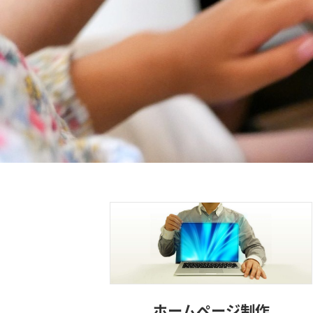
ホームページ制作