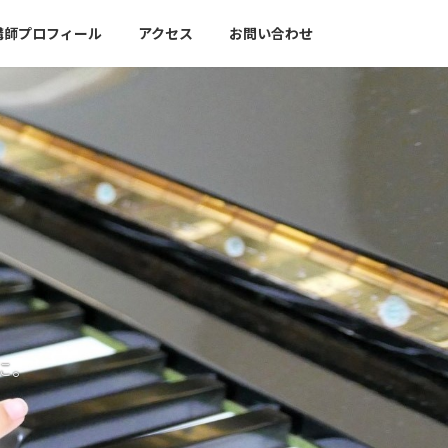
講師プロフィール
アクセス
お問い合わせ
に。