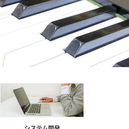
システム開発