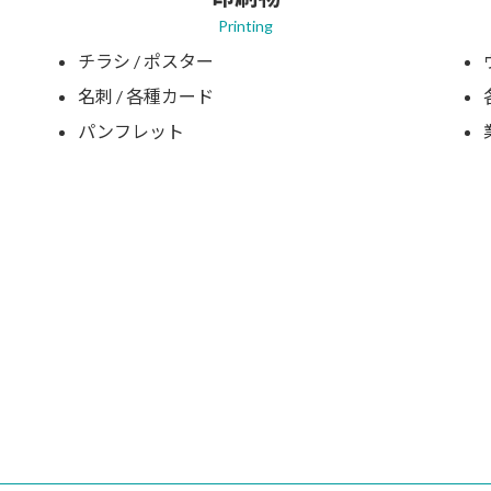
Printing
チラシ / ポスター
名刺 / 各種カード
パンフレット