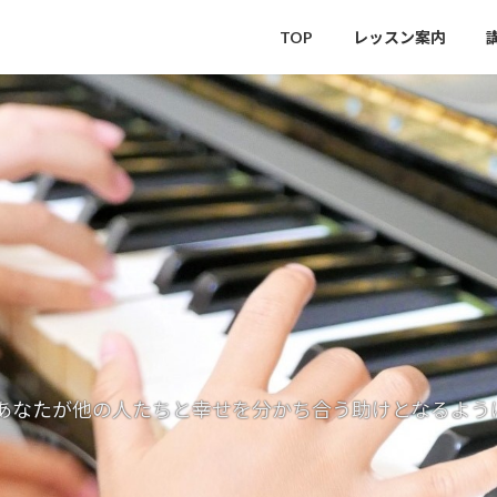
TOP
レッスン案内
あなたが他の人たちと幸せを分かち合う助けとなるよう