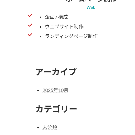
Web
企画 / 構成
ウェブサイト制作
ランディングページ制作
アーカイブ
2025年10月
カテゴリー
未分類