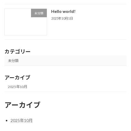
Hello world!
未分類
2025年10月1日
カテゴリー
未分類
アーカイブ
2025年10月
アーカイブ
2025年10月